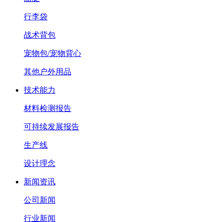
行李袋
战术背包
宠物包/宠物背心
其他户外用品
技术能力
材料检测报告
可持续发展报告
生产线
设计理念
新闻资讯
公司新闻
行业新闻