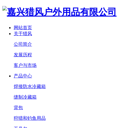
网站首页
关于猎风
公司简介
发展历程
客户与市场
产品中心
焊接防水冷藏箱
缝制冷藏箱
背包
狩猎和钓鱼用品