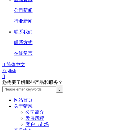
公司新闻
行业新闻
联系我们
联系方式
在线留言

简体中文
English

您需要了解哪些产品和服务？
网站首页
关于猎风
公司简介
发展历程
客户与市场