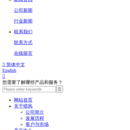
公司新闻
行业新闻
联系我们
联系方式
在线留言

简体中文
English

您需要了解哪些产品和服务？
网站首页
关于猎风
公司简介
发展历程
客户与市场