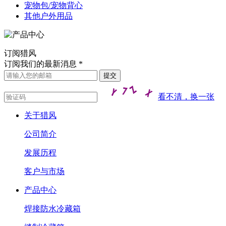
宠物包/宠物背心
其他户外用品
订阅猎风
订阅我们的最新消息 *
看不清，换一张
关于猎风
公司简介
发展历程
客户与市场
产品中心
焊接防水冷藏箱