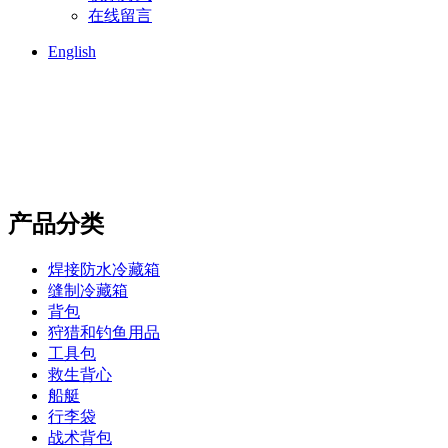
在线留言
English
产品分类
焊接防水冷藏箱
缝制冷藏箱
背包
狩猎和钓鱼用品
工具包
救生背心
船艇
行李袋
战术背包