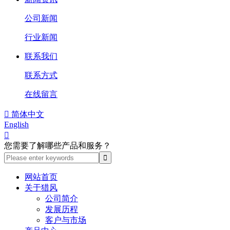
公司新闻
行业新闻
联系我们
联系方式
在线留言

简体中文
English

您需要了解哪些产品和服务？
网站首页
关于猎风
公司简介
发展历程
客户与市场