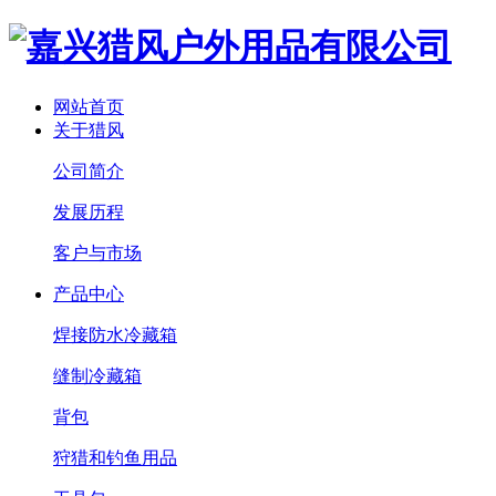
网站首页
关于猎风
公司简介
发展历程
客户与市场
产品中心
焊接防水冷藏箱
缝制冷藏箱
背包
狩猎和钓鱼用品