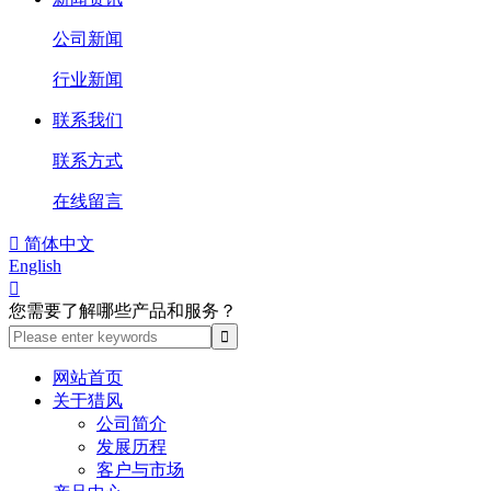
公司新闻
行业新闻
联系我们
联系方式
在线留言

简体中文
English

您需要了解哪些产品和服务？
网站首页
关于猎风
公司简介
发展历程
客户与市场