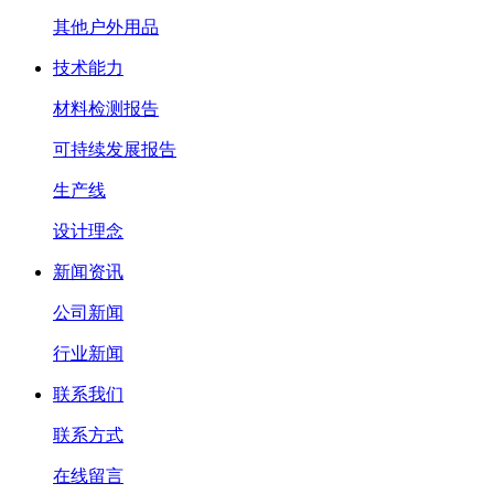
其他户外用品
技术能力
材料检测报告
可持续发展报告
生产线
设计理念
新闻资讯
公司新闻
行业新闻
联系我们
联系方式
在线留言