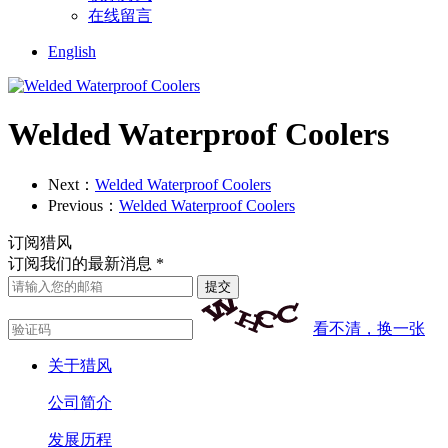
在线留言
English
Welded Waterproof Coolers
Next：
Welded Waterproof Coolers
Previous：
Welded Waterproof Coolers
订阅猎风
订阅我们的最新消息 *
看不清，换一张
关于猎风
公司简介
发展历程