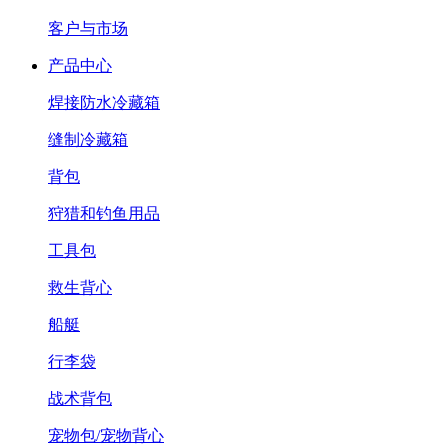
客户与市场
产品中心
焊接防水冷藏箱
缝制冷藏箱
背包
狩猎和钓鱼用品
工具包
救生背心
船艇
行李袋
战术背包
宠物包/宠物背心