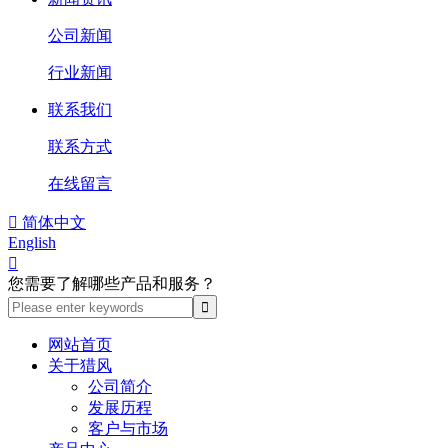
公司新闻
行业新闻
联系我们
联系方式
在线留言

简体中文
English

您需要了解哪些产品和服务？
网站首页
关于猎风
公司简介
发展历程
客户与市场