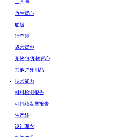
工具包
救生背心
船艇
行李袋
战术背包
宠物包/宠物背心
其他户外用品
技术能力
材料检测报告
可持续发展报告
生产线
设计理念