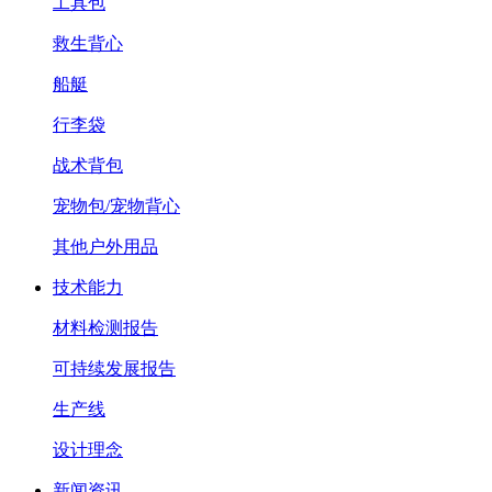
工具包
救生背心
船艇
行李袋
战术背包
宠物包/宠物背心
其他户外用品
技术能力
材料检测报告
可持续发展报告
生产线
设计理念
新闻资讯