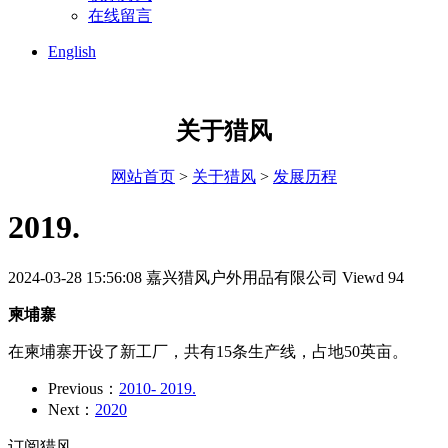
在线留言
English
关于猎风
网站首页
>
关于猎风
>
发展历程
2019.
2024-03-28 15:56:08
嘉兴猎风户外用品有限公司
Viewd 94
柬埔寨
在柬埔寨开设了新工厂，共有15条生产线，占地50英亩。
Previous：
2010- 2019.
Next：
2020
订阅猎风