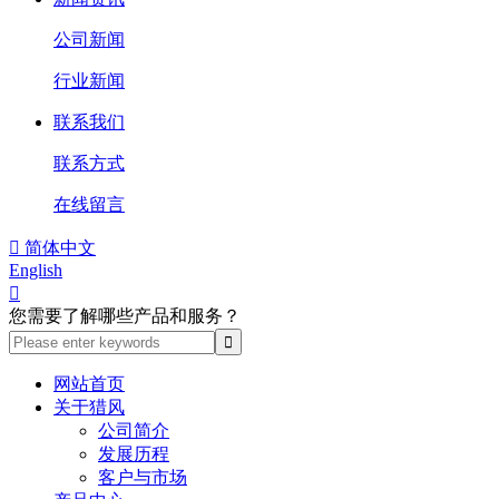
公司新闻
行业新闻
联系我们
联系方式
在线留言

简体中文
English

您需要了解哪些产品和服务？
网站首页
关于猎风
公司简介
发展历程
客户与市场